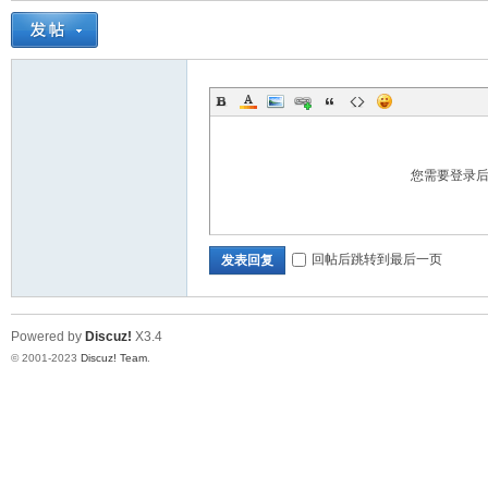
您需要登录
回帖后跳转到最后一页
发表回复
Powered by
Discuz!
X3.4
© 2001-2023
Discuz! Team
.