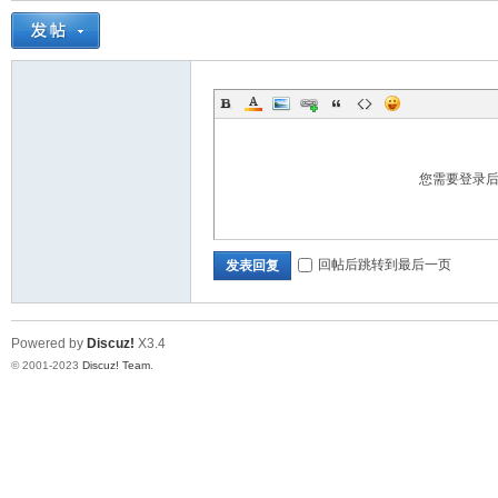
您需要登录
回帖后跳转到最后一页
发表回复
Powered by
Discuz!
X3.4
© 2001-2023
Discuz! Team
.