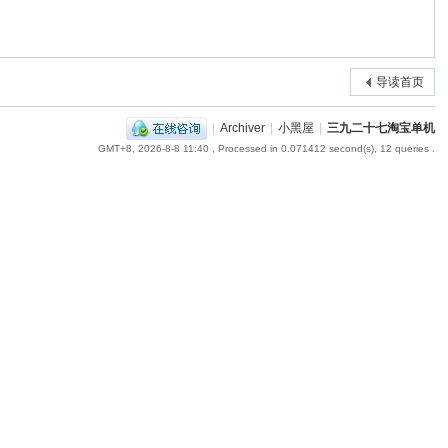
导读首页
|
Archiver
|
小黑屋
|
三九二十七淘宝单机
GMT+8, 2026-8-8 11:40
, Processed in 0.071412 second(s), 12 queries .