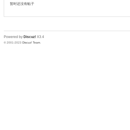
暂时还没有帖子
九
Powered by
Discuz!
X3.4
© 2001-2023
Discuz! Team
.
二